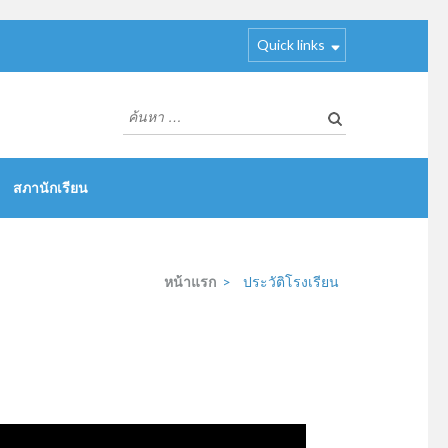
Quick links
ค้นหา
สำหรับ:
สภานักเรียน
หน้าแรก
>
ประวัติโรงเรียน