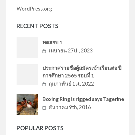
WordPress.org
RECENT POSTS
ทดสอบ 1
เมษายน 27th, 2023
ประกาศรายชื่อผู้สมัครเข้าเรียนต่อ ปี
การศึกษา 2565 รอบที่ 1
กุมภาพันธ์ 1st, 2022
Boxing Ring is rigged says Tagerine
ธันวาคม 9th, 2016
POPULAR POSTS