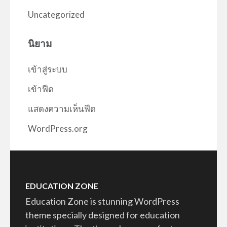
Uncategorized
นิยาม
เข้าสู่ระบบ
เข้าฟีด
แสดงความเห็นฟีด
WordPress.org
EDUCATION ZONE
Education Zone is stunning WordPress
theme specially designed for education