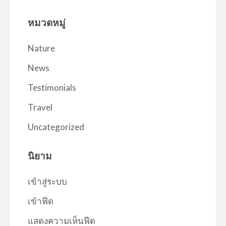
หมวดหมู่
Nature
News
Testimonials
Travel
Uncategorized
นิยาม
เข้าสู่ระบบ
เข้าฟีด
แสดงความเห็นฟีด