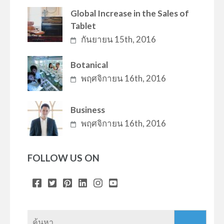
Global Increase in the Sales of
Tablet
กันยายน 15th, 2016
Botanical
พฤศจิกายน 16th, 2016
Business
พฤศจิกายน 16th, 2016
FOLLOW US ON
ค้นหา