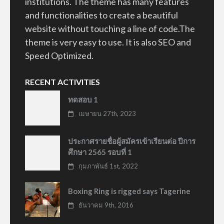
institutions. The theme has many features
and functionalities to create a beautiful
website without touching a line of code.The
theme is very easy to use. It is also SEO and
Speed Optimized.
RECENT ACTIVITIES
ทดสอบ 1
เมษายน 27th, 2023
ประกาศรายชื่อผู้สมัครเข้าเรียนต่อ ปีการ
ศึกษา 2565 รอบที่ 1
กุมภาพันธ์ 1st, 2022
Boxing Ring is rigged says Tagerine
ธันวาคม 9th, 2016