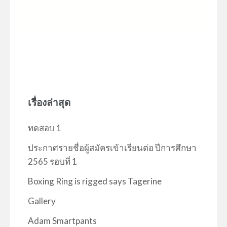
เรื่องล่าสุด
ทดสอบ 1
ประกาศรายชื่อผู้สมัครเข้าเรียนต่อ ปีการศึกษา
2565 รอบที่ 1
Boxing Ring is rigged says Tagerine
Gallery
Adam Smartpants