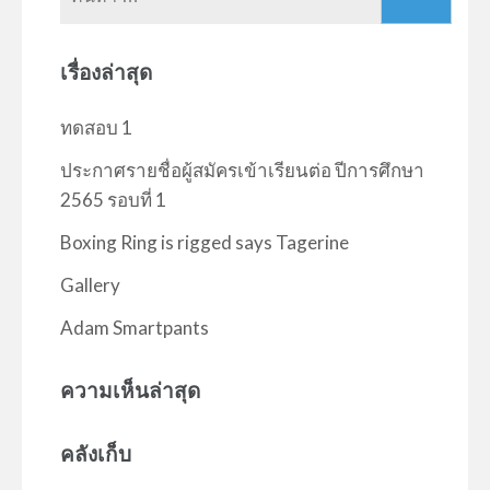
สำหรับ:
เรื่องล่าสุด
ทดสอบ 1
ประกาศรายชื่อผู้สมัครเข้าเรียนต่อ ปีการศึกษา
2565 รอบที่ 1
Boxing Ring is rigged says Tagerine
Gallery
Adam Smartpants
ความเห็นล่าสุด
คลังเก็บ