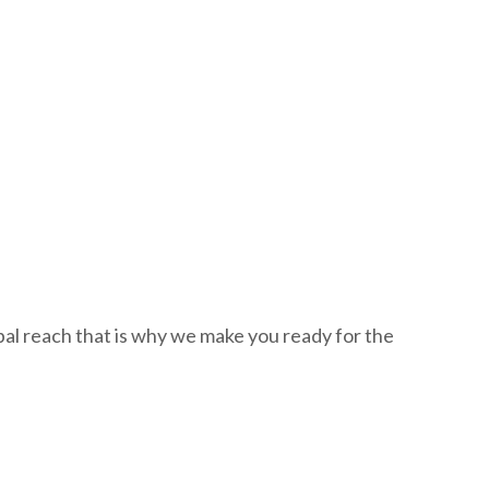
al reach that is why we make you ready for the