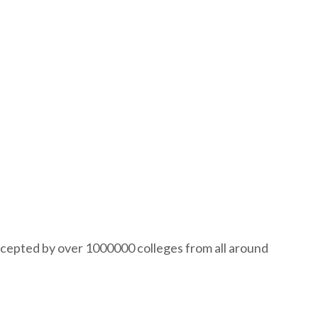
ccepted by over 1000000 colleges from all around