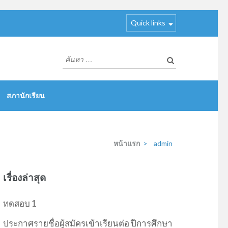
Quick links
ค้นหา
สำหรับ:
สภานักเรียน
หน้าแรก
>
admin
เรื่องล่าสุด
ทดสอบ 1
ประกาศรายชื่อผู้สมัครเข้าเรียนต่อ ปีการศึกษา