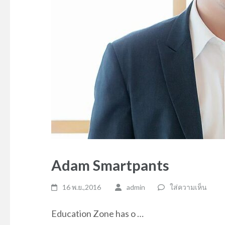
Adam Smartpants
16 พ.ย.,2016
admin
ใส่ความเห็น
Education Zone has o …