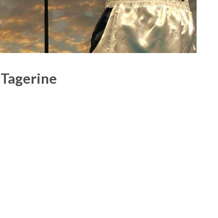
 Tagerine