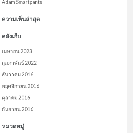
Adam Smartpants
ความเห็นล่าสุด
คลังเก็บ
เมษายน 2023
กุมภาพันธ์ 2022
ธันวาคม 2016
พฤศจิกายน 2016
ตุลาคม 2016
กันยายน 2016
หมวดหมู่