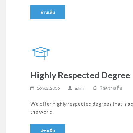
อ่านเพิ่ม
Highly Respected Degree
16 พ.ย.,2016
admin
ใส่ความเห็น
We offer highly respected degrees that is a
the world.
อ่านเพิ่ม