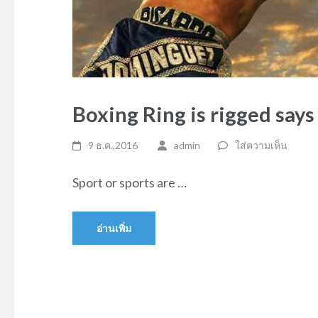
Boxing Ring is rigged says
9 ธ.ค.,2016
admin
ใส่ความเห็น
Sport or sports are …
อ่านเพิ่ม