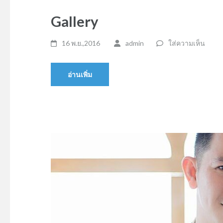
Gallery
16 พ.ย.,2016
admin
ใส่ความเห็น
อ่านเพิ่ม