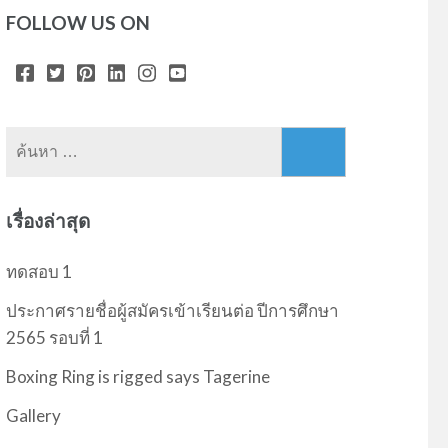
FOLLOW US ON
ค้นหา
สำหรับ:
เรื่องล่าสุด
ทดสอบ 1
ประกาศรายชื่อผู้สมัครเข้าเรียนต่อ ปีการศึกษา
2565 รอบที่ 1
Boxing Ring is rigged says Tagerine
Gallery