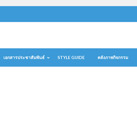
เอกสารประชาสัมพันธ์
STYLE GUIDE
คลังภาพกิจกรรม