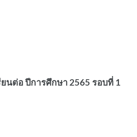
ียนต่อ ปีการศึกษา 2565 รอบที่ 1