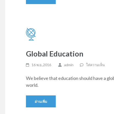
Global Education
16 พ.ย.,2016
admin
ใส่ความเห็น
We believe that education should have a glob
world.
อ่านเพิ่ม