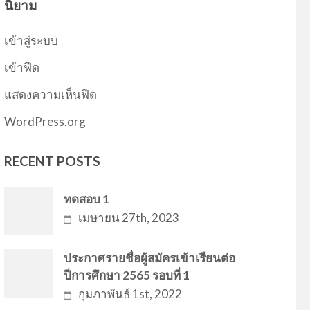
นิยาม
เข้าสู่ระบบ
เข้าฟีด
แสดงความเห็นฟีด
WordPress.org
RECENT POSTS
ทดสอบ 1
เมษายน 27th, 2023
ประกาศรายชื่อผู้สมัครเข้าเรียนต่อ
ปีการศึกษา 2565 รอบที่ 1
กุมภาพันธ์ 1st, 2022