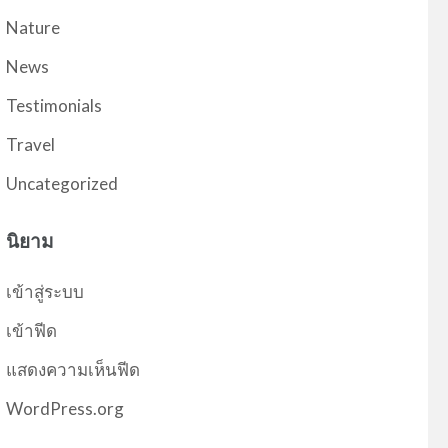
Nature
News
Testimonials
Travel
Uncategorized
นิยาม
เข้าสู่ระบบ
เข้าฟีด
แสดงความเห็นฟีด
WordPress.org