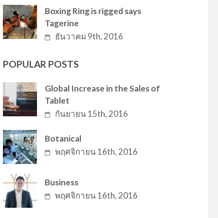
Boxing Ring is rigged says
Tagerine
ธันวาคม 9th, 2016
POPULAR POSTS
Global Increase in the Sales of
Tablet
กันยายน 15th, 2016
Botanical
พฤศจิกายน 16th, 2016
Business
พฤศจิกายน 16th, 2016